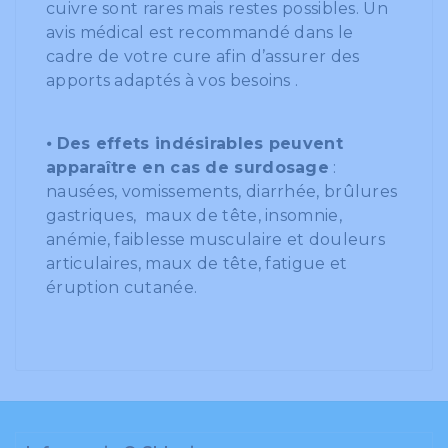
cuivre sont rares mais restes possibles. Un
avis médical est recommandé dans le
cadre de votre cure afin d’assurer des
apports adaptés à vos besoins .
⦁
Des effets indésirables peuvent
apparaître en cas de surdosage
:
nausées, vomissements, diarrhée, brûlures
gastriques, maux de tête, insomnie,
anémie, faiblesse musculaire et douleurs
articulaires, maux de tête, fatigue et
éruption cutanée.