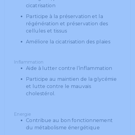
cicatrisation
Participe à la préservation et la
régénération et préservation des
cellules et tissus
Améliore la cicatrisation des plaies
Inflammation
Aide à lutter contre l’inflammation
Participe au maintien de la glycémie
et lutte contre le mauvais
cholestérol.
Energie
Contribue au bon fonctionnement
du métabolisme énergétique