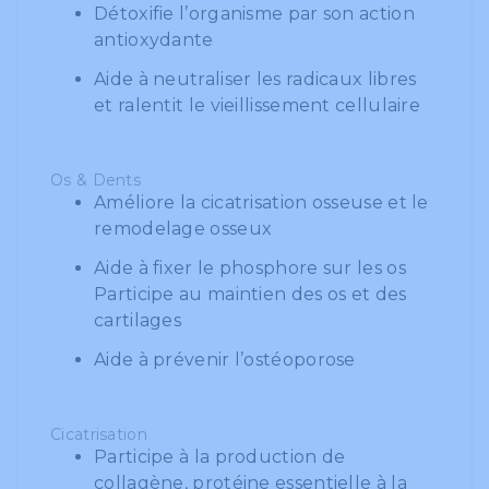
Détoxifie l’organisme par son action
antioxydante
Aide à neutraliser les radicaux libres
et ralentit le vieillissement cellulaire
Os & Dents
Améliore la cicatrisation osseuse et le
remodelage osseux
Aide à fixer le phosphore sur les os
Participe au maintien des os et des
cartilages
Aide à prévenir l’ostéoporose
Cicatrisation
Participe à la production de
collagène, protéine essentielle à la