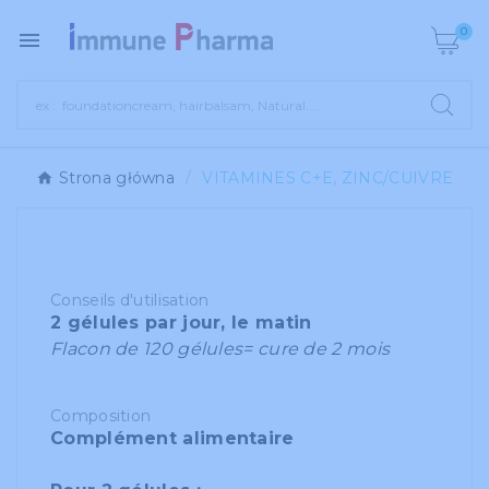
0

Strona główna
VITAMINES C+E, ZINC/CUIVRE
Conseils d'utilisation
2 gélules par jour, le matin
Flacon de 120 gélules= cure de 2 mois
Composition
Complément alimentaire